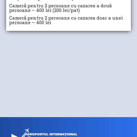
Cameră pentru 2 persoane cu cazarea a două
persoane – 400 lei (200 lei/pat)
Cameră pentru 2 persoane cu cazarea doar a unei
persoane – 400 lei