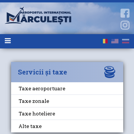
Servicii și taxe
Taxe aeroportuare
Taxe zonale
Taxe hoteliere
Alte taxe