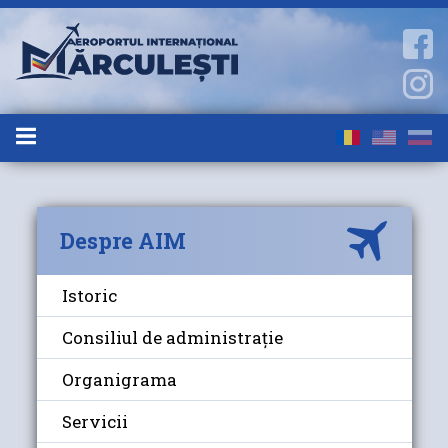
Despre AIM
Istoric
Consiliul de administrație
Organigrama
Servicii