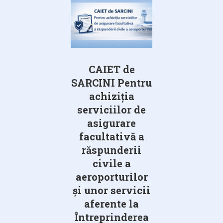
CAIET de
SARCINI Pentru
achiziția
serviciilor de
asigurare
facultativă a
răspunderii
civile a
aeroporturilor
și unor servicii
aferente la
Întreprinderea