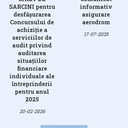
SARCINI pentru
informativ
desfășurarea
asigurare
Concursului de
aerodrom
achiziție a
17-07-2025
serviciilor de
audit privind
auditarea
situațiilor
financiare
individuale ale
întreprinderii
pentru anul
2025
20-02-2026