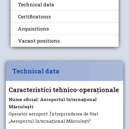
Technical data
Certifications
Acquisitions
Vacant positions
Technical data
Caracteristici tehnico-operaționale
Nume oficial: Aeroportul Internaţional
Mărculeşti
Operator aeroport: Întreprinderea de Stat
„Aeroportul Internaţional Mărculeşti”