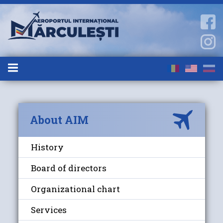
About AIM
History
Board of directors
Organizational chart
Services