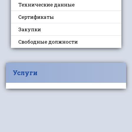
Технические данные
Сертификаты
Закупки
Свободные должности
Услуги